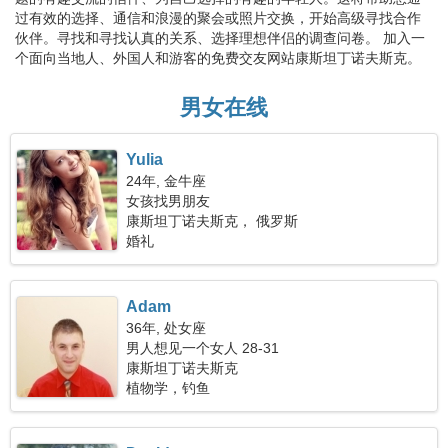
过有效的选择、通信和浪漫的聚会或照片交换，开始高级寻找合作
伙伴。寻找和寻找认真的关系、选择理想伴侣的调查问卷。 加入一
个面向当地人、外国人和游客的免费交友网站康斯坦丁诺夫斯克。
男女在线
Yulia
24年, 金牛座
女孩找男朋友
康斯坦丁诺夫斯克， 俄罗斯
婚礼
Adam
36年, 处女座
男人想见一个女人 28-31
康斯坦丁诺夫斯克
植物学，钓鱼