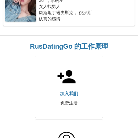
26年, 水瓶座
女人找男人
康斯坦丁诺夫斯克， 俄罗斯
认真的感情
RusDatingGo 的工作原理
加入我们
免费注册