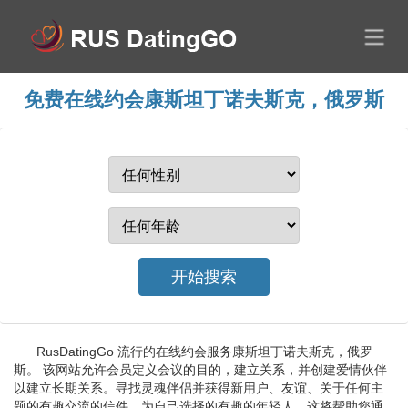
免费在线约会康斯坦丁诺夫斯克，俄罗斯
RusDatingGo 流行的在线约会服务康斯坦丁诺夫斯克，俄罗
斯。 该网站允许会员定义会议的目的，建立关系，并创建爱情伙伴
以建立长期关系。寻找灵魂伴侣并获得新用户、友谊、关于任何主
题的有趣交流的信件、为自己选择的有趣的年轻人。这将帮助您通