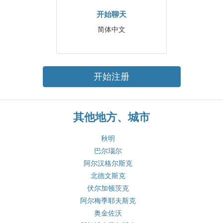
开始聊天
简体中文
开始注册
其他地方、城市
秋明
巴尔瑙尔
阿尔汉格尔斯克
北德文斯克
伏尔加顿茨克
阿尔梅季耶夫斯克
奥金佐沃