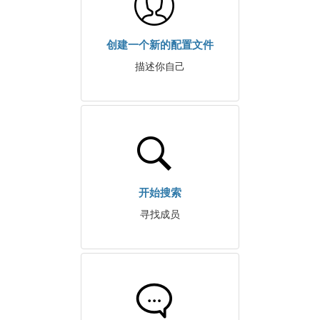
创建一个新的配置文件
描述你自己
开始搜索
寻找成员